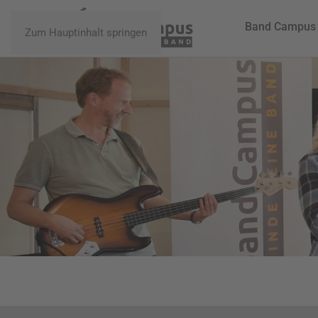
Band Campus
Zum Hauptinhalt springen