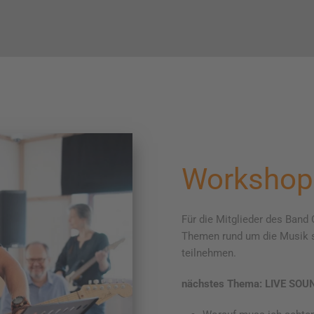
Workshop
Für die Mitglieder des Ban
Themen rund um die Musik s
teilnehmen.
nächstes Thema: LIVE SOU