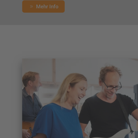
Mehr Info